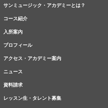
サンミュージック・アカデミーとは？
コース紹介
入所案内
プロフィール
アクセス・アカデミー案内
ニュース
資料請求
レッスン生・タレント募集