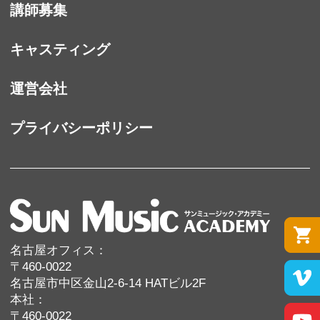
講師募集
キャスティング
運営会社
プライバシーポリシー
名古屋オフィス：
〒460-0022
名古屋市中区金山2-6-14 HATビル2F
本社：
〒460-0022