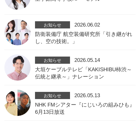
2026.06.02
お知らせ
防衛装備庁 航空装備研究所「引き継がれ
し、空の技術。」
2026.05.14
お知らせ
大垣ケーブルテレビ「KAKISHIBU柿渋～
伝統と継承～」ナレーション
2026.05.13
お知らせ
NHK FMシアター『にじいろの組みひも』
6月13日放送