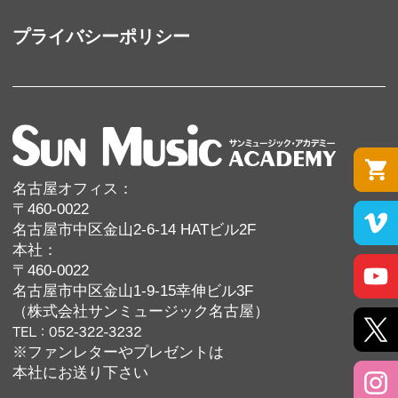
プライバシーポリシー
名古屋オフィス：
〒460-0022
名古屋市中区金山2-6-14 HATビル2F
本社：
〒460-0022
名古屋市中区金山1-9-15幸伸ビル3F
（株式会社サンミュージック名古屋）
※ファンレターやプレゼントは
本社にお送り下さい