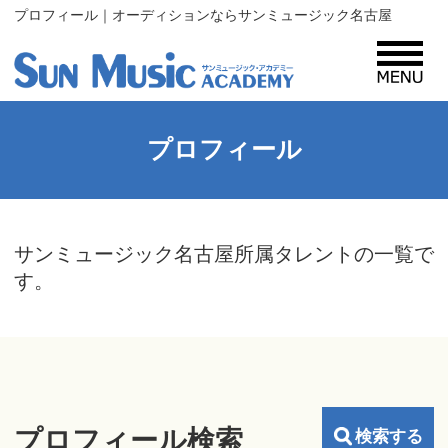
プロフィール｜オーディションならサンミュージック名古屋
MENU
サンミュージック・アカデミーとは？
プロフィール
コース紹介
サンミュージック名古屋所属タレントの一覧で
す。
入所案内
プロフィール
プロフィール検索
検索する
レッスン生・タレント募集