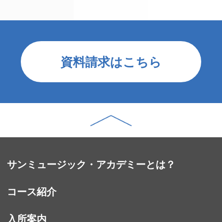
資料請求はこちら
サンミュージック・アカデミーとは？
コース紹介
入所案内