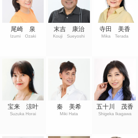
尾崎 泉
末吉 康治
寺田 美香
Izumi Ozaki
Kouji Sueyoshi
Mika Terada
宝来 涼叶
秦 美希
五十川 茂香
Suzuka Horai
Miki Hata
Shigeka Ikagawa