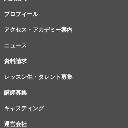
プロフィール
アクセス・アカデミー案内
ニュース
資料請求
レッスン生・タレント募集
講師募集
キャスティング
運営会社