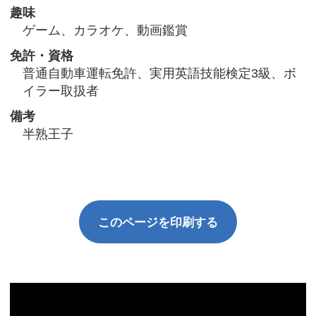
趣味
ゲーム、カラオケ、動画鑑賞
免許・資格
普通自動車運転免許、実用英語技能検定3級、ボ
イラー取扱者
備考
半熟王子
このページを印刷する