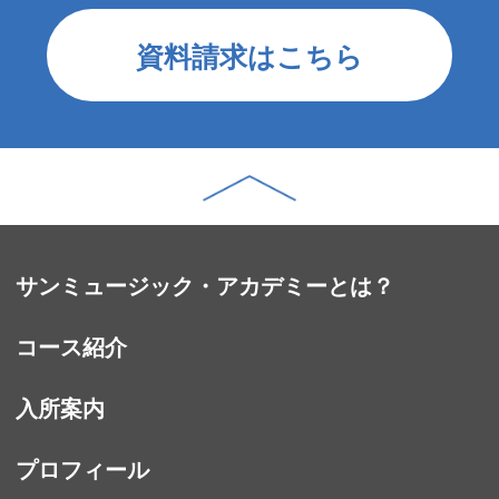
資料請求はこちら
サンミュージック・アカデミーとは？
コース紹介
入所案内
プロフィール