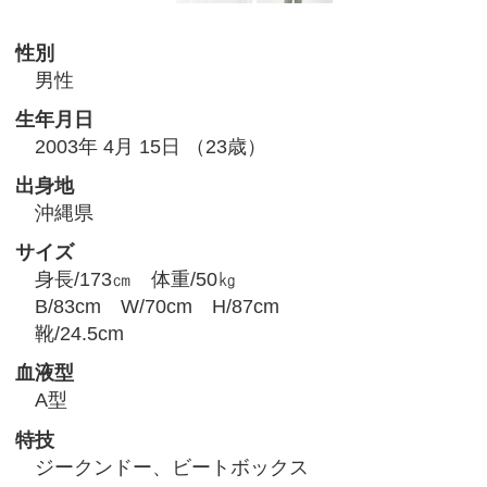
性別
男性
生年月日
2003年 4月 15日 （23歳）
出身地
沖縄県
サイズ
身長/173㎝ 体重/50㎏
B/83cm W/70cm H/87cm
靴/24.5cm
血液型
A型
特技
ジークンドー、ビートボックス