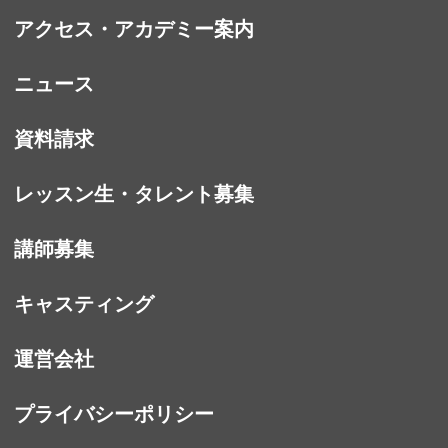
アクセス・アカデミー案内
ニュース
資料請求
レッスン生・タレント募集
講師募集
キャスティング
運営会社
プライバシーポリシー