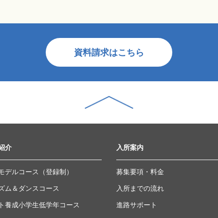
資料請求はこちら
紹介
入所案内
モデルコース（登録制）
募集要項・料金
ズム＆ダンスコース
入所までの流れ
ト養成小学生低学年コース
進路サポート