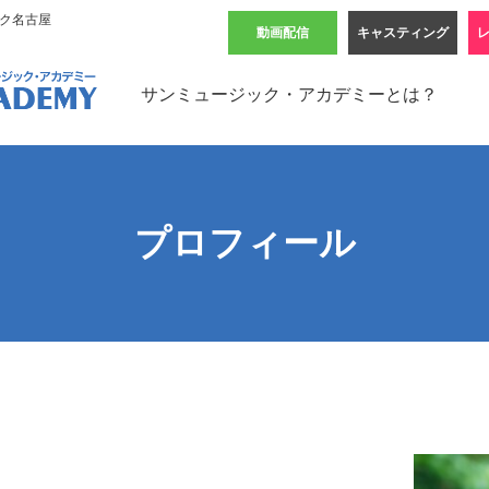
ック名古屋
動画配信
キャスティング
サンミュージック・アカデミーとは？
プロフィール