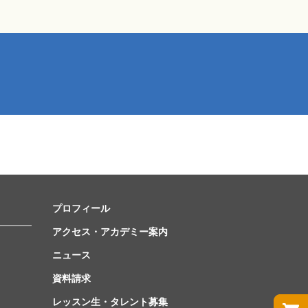
プロフィール
アクセス・アカデミー案内
ニュース
資料請求
レッスン生・タレント募集