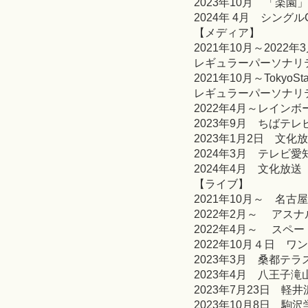
2023年10月 「楽園
2024年 4月 シング
【メディア】
2021年10月～2022年3月
レギュラーパーソナリ
2021年10月～TokyoSt
レギュラーパーソナリテ
2022年4月～レイン
2023年9月 ちばテレ
2023年1月2日 文
2024年3月 テレビ
2024年4月 文化放
【ライブ】
2021年10月～ 名
2022年2月～ アス
2022年4月～ スペ
2022年10月４日 
2023年3月 桑都テ
2023年4月 八王子
2023年7月23日 
2023年10月8日 