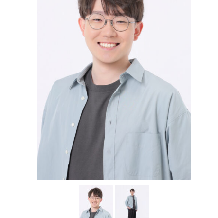
アカデミー案内
資料請求
キャスティング
動画配信