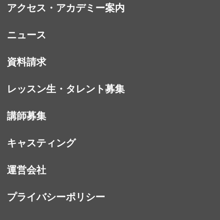
アクセス・アカデミー案内
ニュース
資料請求
レッスン生・タレント募集
講師募集
キャスティング
運営会社
プライバシーポリシー