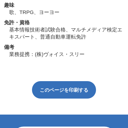
趣味
歌、TRPG、ヨーヨー
免許・資格
基本情報技術者試験合格、マルチメディア検定エ
キスパート、普通自動車運転免許
備考
業務提携：(株)ヴォイス・スリー
このページを印刷する