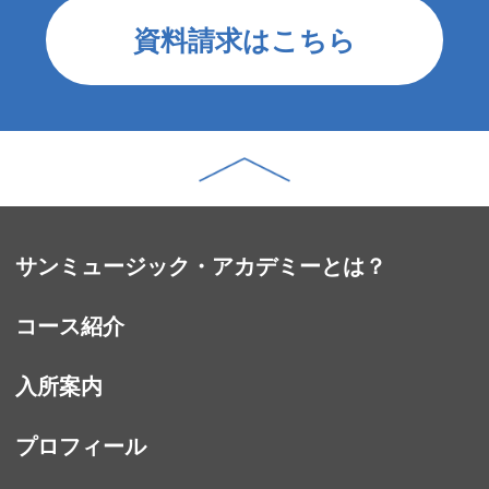
資料請求はこちら
サンミュージック・アカデミーとは？
コース紹介
入所案内
プロフィール