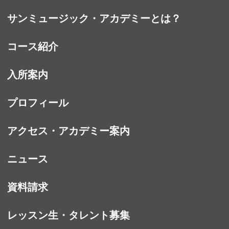
サンミュージック・アカデミーとは？
コース紹介
入所案内
プロフィール
アクセス・アカデミー案内
ニュース
資料請求
レッスン生・タレント募集