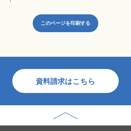
このページを印刷する
資料請求はこちら