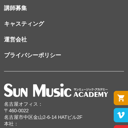
講師募集
キャスティング
運営会社
プライバシーポリシー
名古屋オフィス：
〒460-0022
名古屋市中区金山2-6-14 HATビル2F
本社：