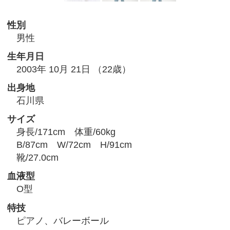
性別
男性
生年月日
2003年 10月 21日 （22歳）
出身地
石川県
サイズ
身長/171cm 体重/60kg
B/87cm W/72cm H/91cm
靴/27.0cm
血液型
O型
特技
ピアノ、バレーボール