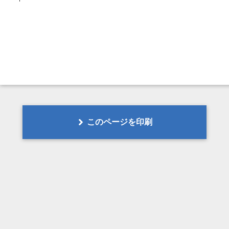
このページを印刷