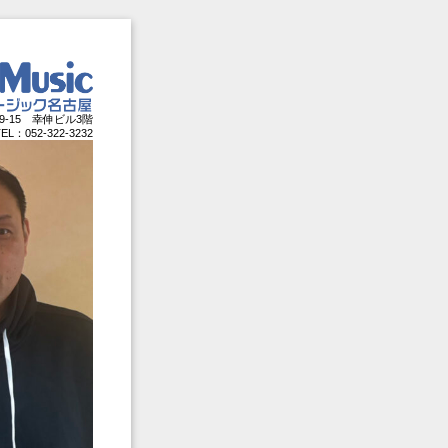
-9-15 幸伸ビル3階
TEL：052-322-3232