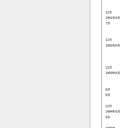
12月
1991年6月
7月
12月
1992年6月
12月
1993年6月
8月
9月
12月
1994年5月
9月