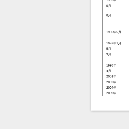
1995年
5月
8月
1996年5月
1997年1月
5月
9月
1998年
4月
2001年
2002年
2004年
2009年