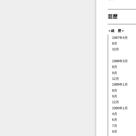
芸歴
＜経 歴＞
1987年4月
8月
10月
1988年3月
8月
9月
12月
1989年1月
8月
9月
12月
1990年1月
4月
6月
7月
9月