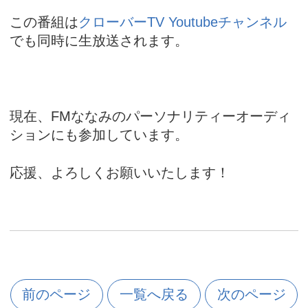
この番組は
クローバーTV Youtubeチャンネル
でも同時に生放送されます。
現在、FMななみのパーソナリティーオーディ
ションにも参加しています。
応援、よろしくお願いいたします！
前のページ
一覧へ戻る
次のページ