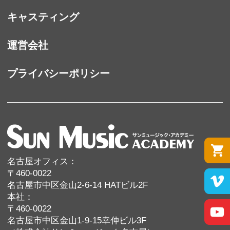
キャスティング
運営会社
プライバシーポリシー
名古屋オフィス：
〒460-0022
名古屋市中区金山2-6-14 HATビル2F
本社：
〒460-0022
名古屋市中区金山1-9-15幸伸ビル3F