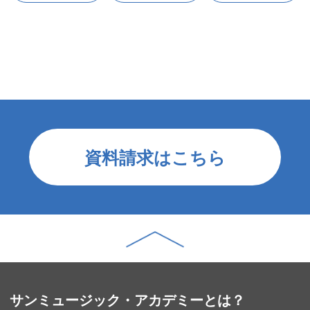
資料請求はこちら
サンミュージック・アカデミーとは？