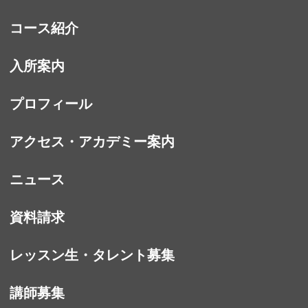
コース紹介
入所案内
プロフィール
アクセス・アカデミー案内
ニュース
資料請求
レッスン生・タレント募集
講師募集