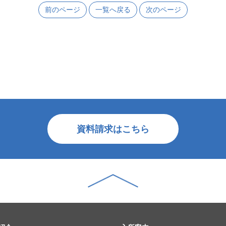
前のページ
一覧へ戻る
次のページ
資料請求はこちら