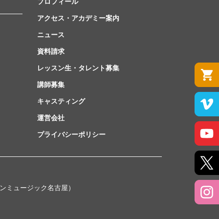
プロフィール
アクセス・アカデミー案内
ニュース
資料請求
レッスン生・タレント募集
講師募集
キャスティング
運営会社
プライバシーポリシー
ンミュージック名古屋）