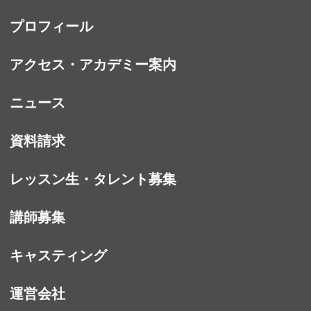
プロフィール
アクセス・アカデミー案内
ニュース
資料請求
レッスン生・タレント募集
講師募集
キャスティング
運営会社