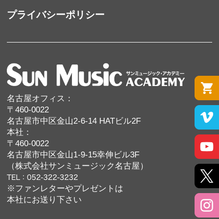
プライバシーポリシー
名古屋オフィス：
〒460-0022
名古屋市中区金山2-6-14 HATビル2F
本社：
〒460-0022
名古屋市中区金山1-9-15幸伸ビル3F
（株式会社サンミュージック名古屋）
※ファンレターやプレゼントは
本社にお送り下さい