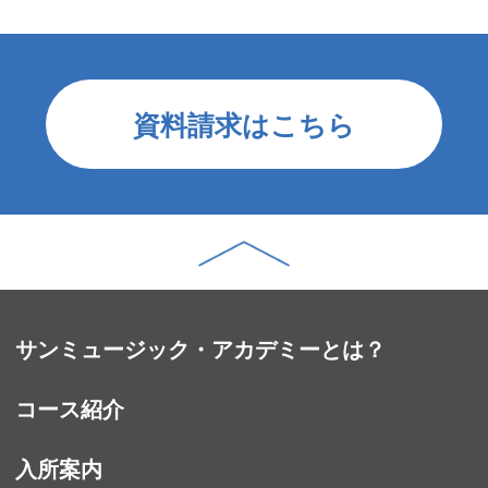
資料請求はこちら
サンミュージック・アカデミーとは？
コース紹介
入所案内