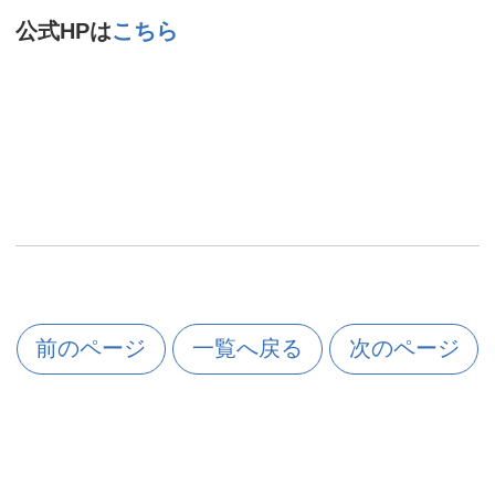
公式HPは
こちら
前のページ
一覧へ戻る
次のページ