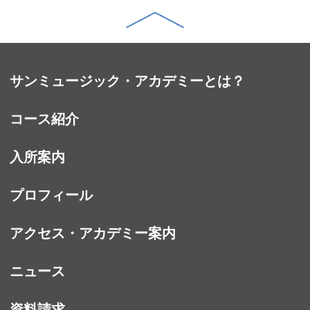
サンミュージック・アカデミーとは？
コース紹介
入所案内
プロフィール
アクセス・アカデミー案内
ニュース
資料請求