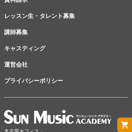
レッスン生・タレント募集
講師募集
キャスティング
運営会社
プライバシーポリシー
名古屋オフィス：