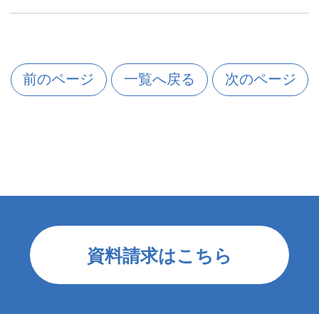
前のページ
一覧へ戻る
次のページ
資料請求はこちら