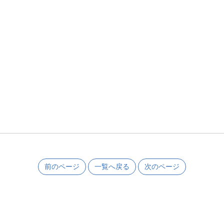
前のページ
一覧へ戻る
次のページ