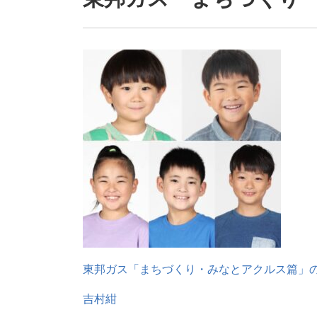
東邦ガス「まちづくり・みなとアクルス篇」の
吉村紺