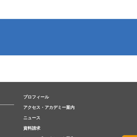
プロフィール
アクセス・アカデミー案内
ニュース
資料請求