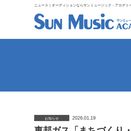
ニュース｜オーディションならサンミュージック・アカデミ
2026.01.19
お知らせ
東邦ガス「まちづくり