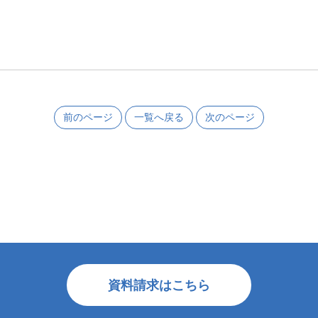
前のページ
一覧へ戻る
次のページ
資料請求はこちら