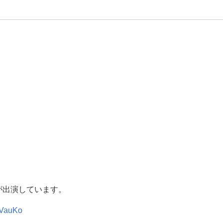
出演しています。
VauKo