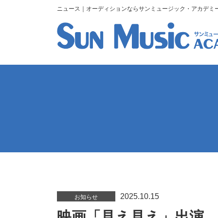
ニュース｜オーディションならサンミュージック・アカデミ
2025.10.15
お知らせ
映画「見え見え」出演