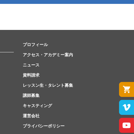
プロフィール
アクセス・アカデミー案内
ニュース
資料請求
レッスン生・タレント募集
講師募集
キャスティング
運営会社
プライバシーポリシー