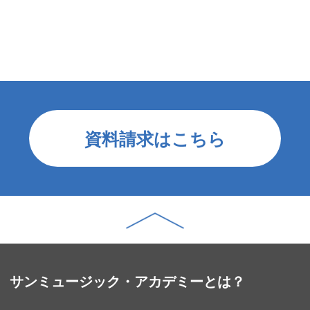
資料請求はこちら
サンミュージック・アカデミーとは？