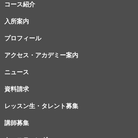
コース紹介
入所案内
プロフィール
アクセス・アカデミー案内
ニュース
資料請求
レッスン生・タレント募集
講師募集