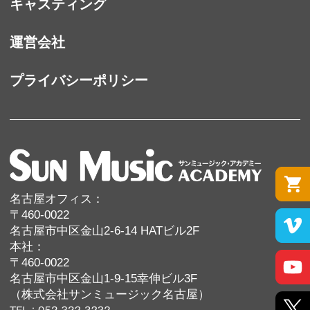
キャスティング
運営会社
プライバシーポリシー
名古屋オフィス：
〒460-0022
名古屋市中区金山2-6-14 HATビル2F
本社：
〒460-0022
名古屋市中区金山1-9-15幸伸ビル3F
（株式会社サンミュージック名古屋）