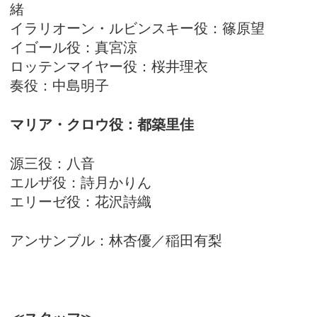
緒
イラリオーン・ルビンスキー役：篠原望
イゴール役：真宮涼
ロッテンマイヤー役：桜井理衣
奏役：中島明子
マリア・クロウ役：都築里佳
源三役：八音
エルザ役：詩月かりん
エリーゼ役：花沢詩織
アンサンブル：林杏優／稲田有梨