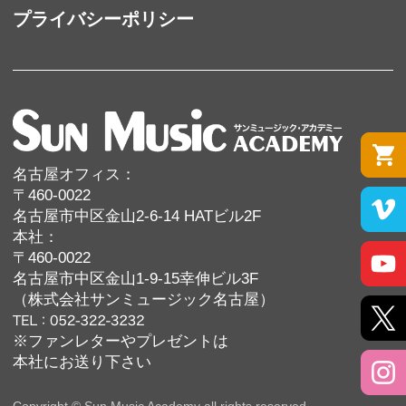
プライバシーポリシー
名古屋オフィス：
〒460-0022
名古屋市中区金山2-6-14 HATビル2F
本社：
〒460-0022
名古屋市中区金山1-9-15幸伸ビル3F
（株式会社サンミュージック名古屋）
※ファンレターやプレゼントは
本社にお送り下さい
Copyright © Sun Music Academy all rights reserved.