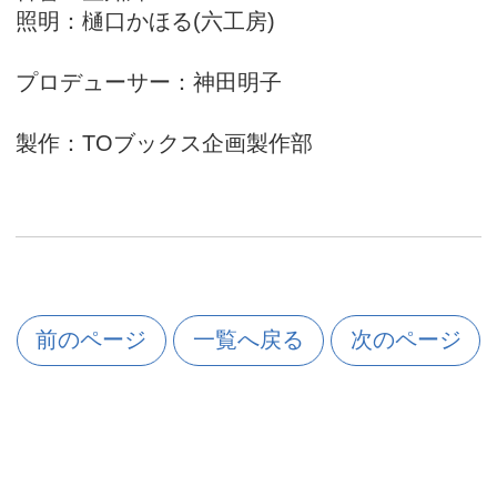
照明：樋口かほる(六工房)
プロデューサー：神田明子
製作：TOブックス企画製作部
前のページ
一覧へ戻る
次のページ