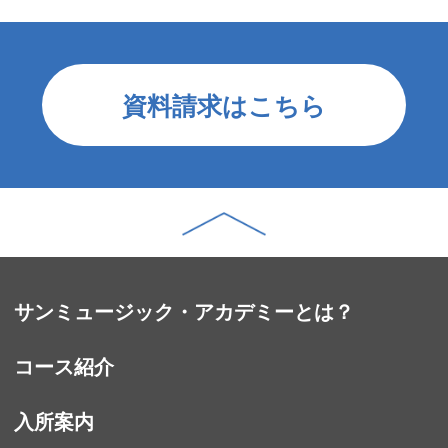
資料請求はこちら
サンミュージック・アカデミーとは？
コース紹介
入所案内