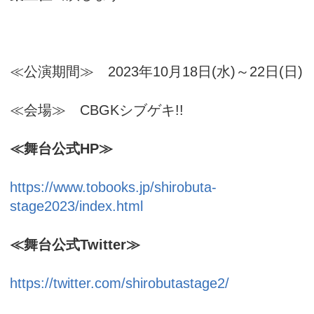
≪公演期間≫ 2023年10月18日(水)～22日(日)
≪会場≫ CBGKシブゲキ!!
≪舞台公式HP≫
https://www.tobooks.jp/shirobuta-
stage2023/index.html
≪舞台公式Twitter≫
https://twitter.com/shirobutastage2/