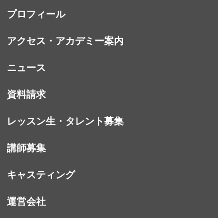
プロフィール
アクセス・アカデミー案内
ニュース
資料請求
レッスン生・タレント募集
講師募集
キャスティング
運営会社