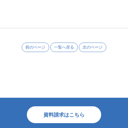
前のページ
一覧へ戻る
次のページ
資料請求はこちら