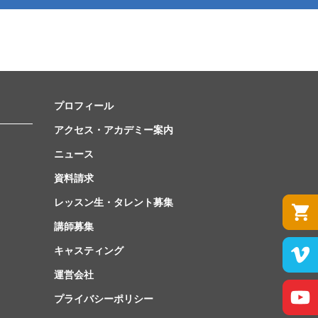
プロフィール
アクセス・アカデミー案内
ニュース
資料請求
レッスン生・タレント募集
講師募集
キャスティング
運営会社
プライバシーポリシー